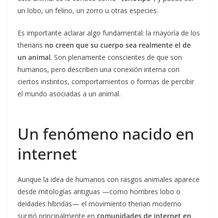
un lobo, un felino, un zorro u otras especies.
Es importante aclarar algo fundamental: la mayoría de los
therians
no creen que su cuerpo sea realmente el de
un animal
. Son plenamente conscientes de que son
humanos, pero describen una conexión interna con
ciertos instintos, comportamientos o formas de percibir
el mundo asociadas a un animal.
Un fenómeno nacido en
internet
Aunque la idea de humanos con rasgos animales aparece
desde mitologías antiguas —como hombres lobo o
deidades híbridas— el movimiento therian moderno
surgió principalmente en
comunidades de internet en