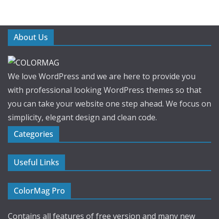
About Us
We love WordPress and we are here to provide you
with professional looking WordPress themes so that
you can take your website one step ahead. We focus on
simplicity, elegant design and clean code.
Categories
Useful Links
ColorMag Pro
Contains all features of free version and many new