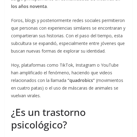
los años noventa
.
Foros, blogs y posteriormente redes sociales permitieron
que personas con experiencias similares se encontraran y
compartieran sus historias. Con el paso del tiempo, esta
subcultura se expandió, especialmente entre jóvenes que
buscan nuevas formas de explorar su identidad.
Hoy, plataformas como TikTok, Instagram o YouTube
han amplificado el fenómeno, haciendo que videos
relacionados con la llamada
“quadrobics”
(movimientos
en cuatro patas) o el uso de máscaras de animales se
vuelvan virales.
¿Es un trastorno
psicológico?