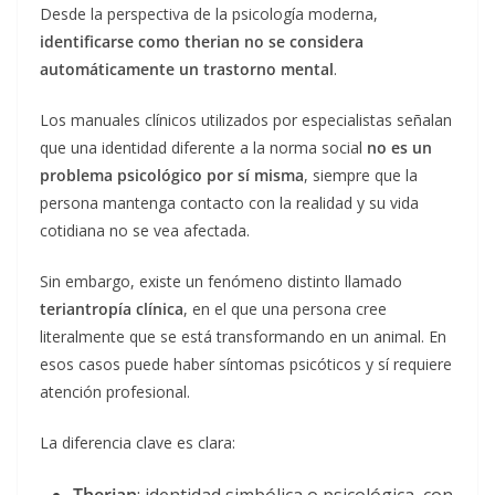
Desde la perspectiva de la psicología moderna,
identificarse como therian no se considera
automáticamente un trastorno mental
.
Los manuales clínicos utilizados por especialistas señalan
que una identidad diferente a la norma social
no es un
problema psicológico por sí misma
, siempre que la
persona mantenga contacto con la realidad y su vida
cotidiana no se vea afectada.
Sin embargo, existe un fenómeno distinto llamado
teriantropía clínica
, en el que una persona cree
literalmente que se está transformando en un animal. En
esos casos puede haber síntomas psicóticos y sí requiere
atención profesional.
La diferencia clave es clara: