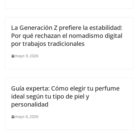
La Generación Z prefiere la estabilidad:
Por qué rechazan el nomadismo digital
por trabajos tradicionales
mayo 9, 2026
Guía experta: Cómo elegir tu perfume
ideal según tu tipo de piel y
personalidad
mayo 6, 2026