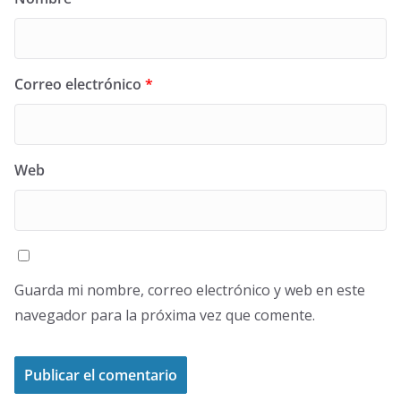
Correo electrónico
*
Web
Guarda mi nombre, correo electrónico y web en este
navegador para la próxima vez que comente.