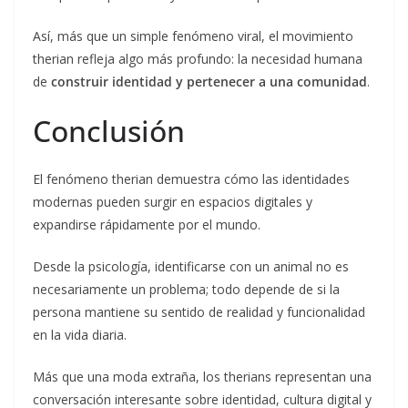
Así, más que un simple fenómeno viral, el movimiento
therian refleja algo más profundo: la necesidad humana
de
construir identidad y pertenecer a una comunidad
.
Conclusión
El fenómeno therian demuestra cómo las identidades
modernas pueden surgir en espacios digitales y
expandirse rápidamente por el mundo.
Desde la psicología, identificarse con un animal no es
necesariamente un problema; todo depende de si la
persona mantiene su sentido de realidad y funcionalidad
en la vida diaria.
Más que una moda extraña, los therians representan una
conversación interesante sobre identidad, cultura digital y