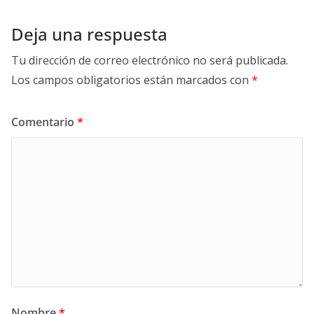
Deja una respuesta
Tu dirección de correo electrónico no será publicada.
Los campos obligatorios están marcados con
*
Comentario
*
Nombre
*