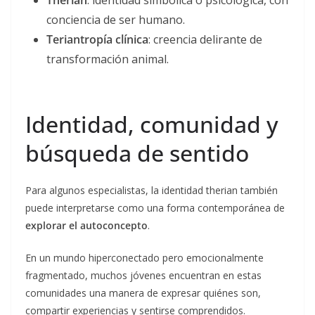
Therian
: identidad simbólica o psicológica, con
conciencia de ser humano.
Teriantropía clínica
: creencia delirante de
transformación animal.
Identidad, comunidad y
búsqueda de sentido
Para algunos especialistas, la identidad therian también
puede interpretarse como una forma contemporánea de
explorar el autoconcepto
.
En un mundo hiperconectado pero emocionalmente
fragmentado, muchos jóvenes encuentran en estas
comunidades una manera de expresar quiénes son,
compartir experiencias y sentirse comprendidos.