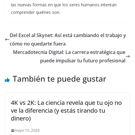
las nuevas formas en que los seres humanos intentan
comprender quiénes son.
Del Excel al Skynet: Así está cambiando el trabajo y
cómo no quedarte fuera
Mercadotecnia Digital: La carrera estratégica que
puede impulsar tu futuro profesional
También te puede gustar
4K vs 2K: La ciencia revela que tu ojo no
ve la diferencia (y estás tirando tu
dinero)
mayo 15, 2026